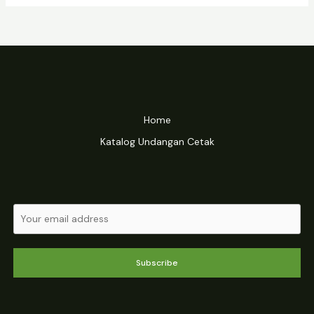
Home
Katalog Undangan Cetak
Subscribe