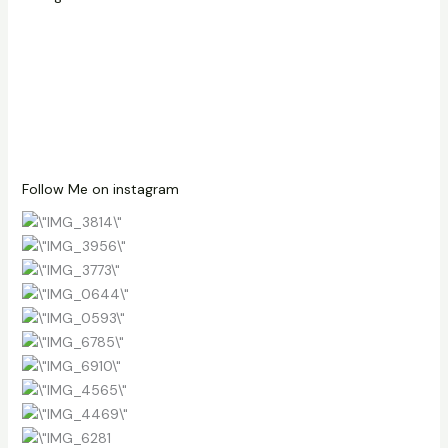
Follow Me on instagram