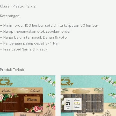
Ukuran Plastik : 12 x 21
Keterangan:
– Minim order 100 lembar setelah itu kelipatan 50 lembar
– Harap menanyakan stok sebelum order
– Harga belum termasuk Denah & Foto
– Pengerjaan paling cepat 3-4 Hari
– Free Label Nama & Plastik
Produk Terkait