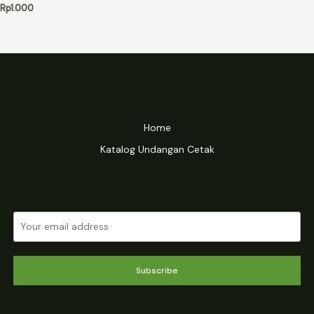
Rp
1.000
Home
Katalog Undangan Cetak
Subscribe