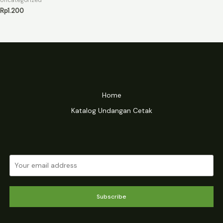
Uncategorized
Rp
1.200
Home
Katalog Undangan Cetak
Subscribe