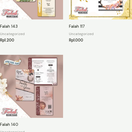
Falah 143
Falah 117
Uncategorized
Uncategorized
Rp
1.200
Rp
1.000
Falah 140