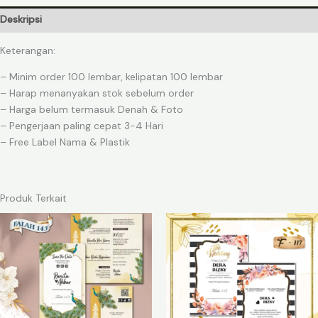
Deskripsi
Keterangan:
– Minim order 100 lembar, kelipatan 100 lembar
– Harap menanyakan stok sebelum order
– Harga belum termasuk Denah & Foto
– Pengerjaan paling cepat 3-4 Hari
– Free Label Nama & Plastik
Produk Terkait