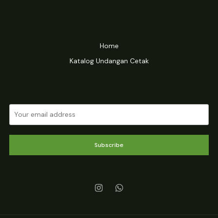
Home
Katalog Undangan Cetak
Subscribe