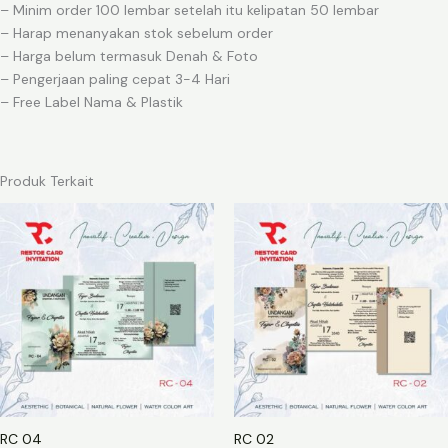
– Minim order 100 lembar setelah itu kelipatan 50 lembar
– Harap menanyakan stok sebelum order
– Harga belum termasuk Denah & Foto
– Pengerjaan paling cepat 3-4 Hari
– Free Label Nama & Plastik
Produk Terkait
RC 04
RC 02